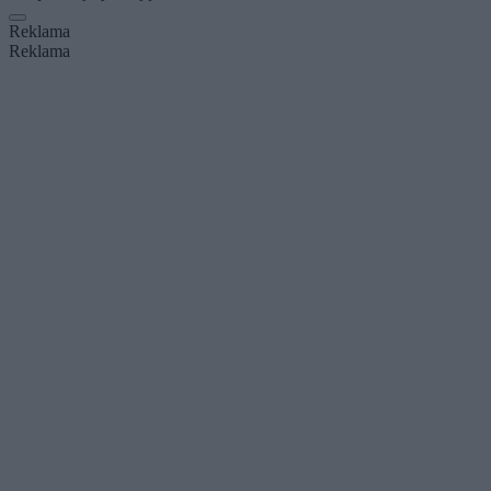
Reklama
Reklama