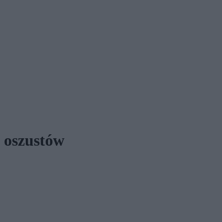
a oszustów