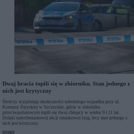
Dwaj bracia topili się w zbiorniku. Stan jednego z
nich jest krytyczny
Śledczy wyjaśniają okoliczności sobotniego wypadku przy ul.
Komuny Paryskiej w Szczecinie, gdzie w zbiorniku
przeciwpożarowym topili się dwaj chłopcy w wieku 9 i 11 lat.
Dzięki natychmiastowej akcji ratunkowej żyją, lecz stan jednego z
nich jest krytyczny.