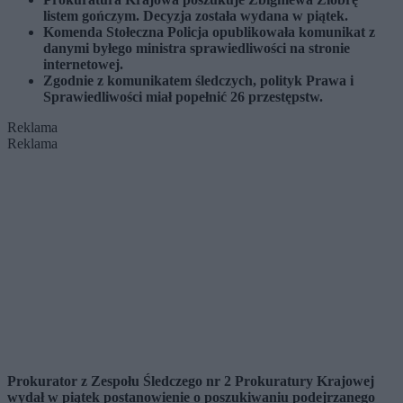
listem gończym. Decyzja została wydana w piątek.
Komenda Stołeczna Policja opublikowała komunikat z
danymi byłego ministra sprawiedliwości na stronie
internetowej.
Zgodnie z komunikatem śledczych, polityk Prawa i
Sprawiedliwości miał popełnić 26 przestępstw.
Reklama
Reklama
Prokurator z Zespołu Śledczego nr 2 Prokuratury Krajowej
wydał w piątek postanowienie o poszukiwaniu podejrzanego