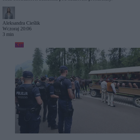
Aleksandra Cieślik
Wczoraj 20:06
3 min
Kraj