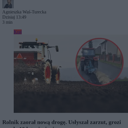
Agnieszka Waś-Turecka
Dzisiaj 13:49
3 min
Kraj
Rolnik zaorał nową drogę. Usłyszał zarzut, grozi