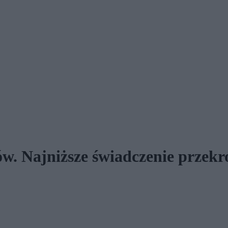
ów. Najniższe świadczenie przek