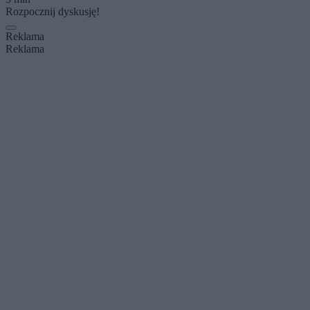
Rozpocznij dyskusję!
Reklama
Reklama