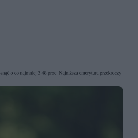
osnąć o co najmniej 3,48 proc. Najniższa emerytura przekroczy