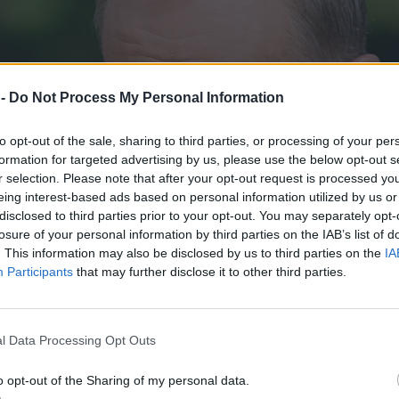
 -
Do Not Process My Personal Information
to opt-out of the sale, sharing to third parties, or processing of your per
formation for targeted advertising by us, please use the below opt-out s
r selection. Please note that after your opt-out request is processed y
eing interest-based ads based on personal information utilized by us or
disclosed to third parties prior to your opt-out. You may separately opt-
losure of your personal information by third parties on the IAB’s list of
. This information may also be disclosed by us to third parties on the
IA
Participants
that may further disclose it to other third parties.
l Data Processing Opt Outs
o opt-out of the Sharing of my personal data.