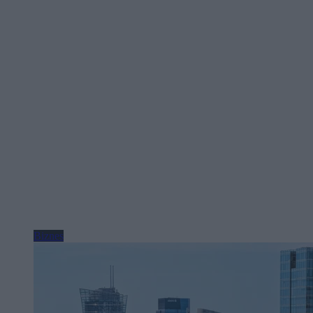
Biznes