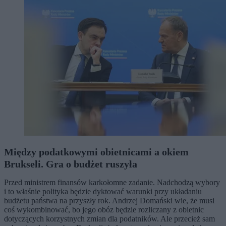
Między podatkowymi obietnicami a okiem
Brukseli. Gra o budżet ruszyła
Przed ministrem finansów karkołomne zadanie. Nadchodzą wybory
i to właśnie polityka będzie dyktować warunki przy układaniu
budżetu państwa na przyszły rok. Andrzej Domański wie, że musi
coś wykombinować, bo jego obóz będzie rozliczany z obietnic
dotyczących korzystnych zmian dla podatników. Ale przecież sam