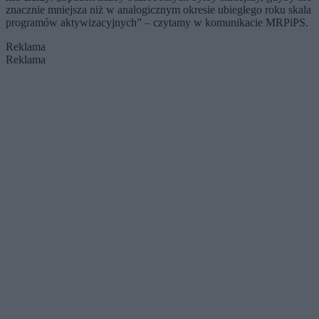
znacznie mniejsza niż w analogicznym okresie ubiegłego roku skala
programów aktywizacyjnych” – czytamy w komunikacie MRPiPS.
Reklama
Reklama