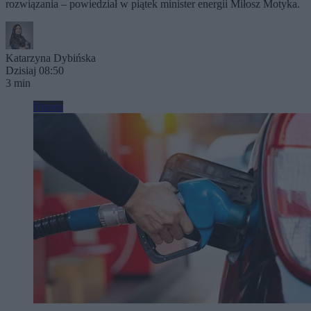
rozwiązania – powiedział w piątek minister energii Miłosz Motyka.
Katarzyna Dybińska
Dzisiaj 08:50
3 min
Biznes