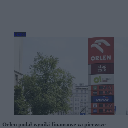
Biznes
Orlen podał wyniki finansowe za pierwsze