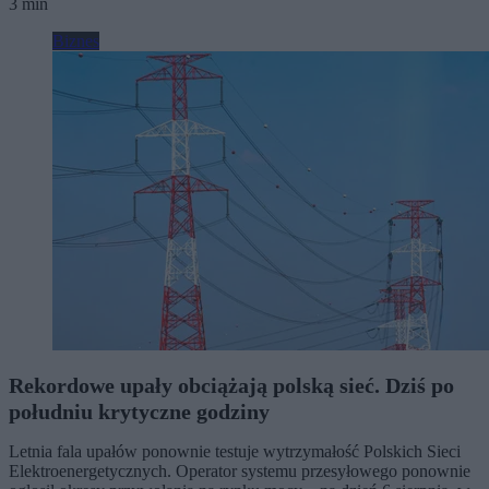
3 min
Biznes
Rekordowe upały obciążają polską sieć. Dziś po
południu krytyczne godziny
Letnia fala upałów ponownie testuje wytrzymałość Polskich Sieci
Elektroenergetycznych. Operator systemu przesyłowego ponownie