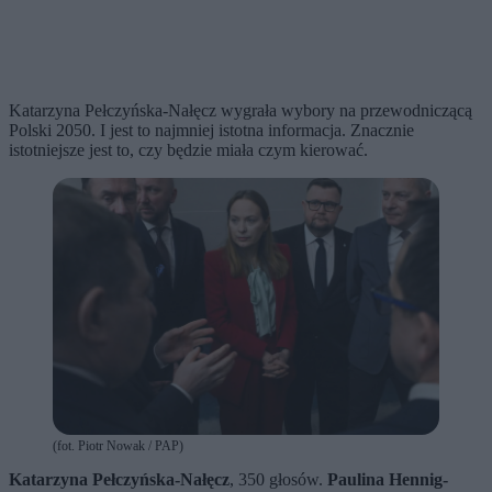
Katarzyna Pełczyńska-Nałęcz wygrała wybory na przewodniczącą
Polski 2050. I jest to najmniej istotna informacja. Znacznie
istotniejsze jest to, czy będzie miała czym kierować.
(fot. Piotr Nowak / PAP)
Katarzyna Pełczyńska-Nałęcz
, 350 głosów.
Paulina Hennig-