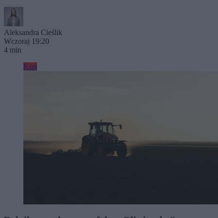
Aleksandra Cieślik
Wczoraj 19:20
4 min
Kraj