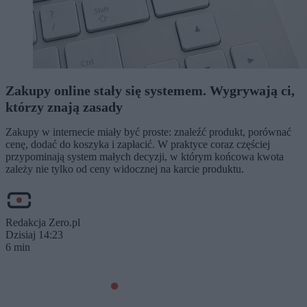
Zakupy online stały się systemem. Wygrywają ci,
którzy znają zasady
Zakupy w internecie miały być proste: znaleźć produkt, porównać
cenę, dodać do koszyka i zapłacić. W praktyce coraz częściej
przypominają system małych decyzji, w którym końcowa kwota
zależy nie tylko od ceny widocznej na karcie produktu.
Redakcja Zero.pl
Dzisiaj 14:23
6 min