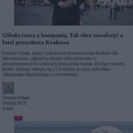
Gibała rusza z kampanią. Tak chce zawalczyć o
fotel prezydenta Krakowa
Łukasz Gibała, radny i założyciel stowarzyszenia Kraków dla
Mieszkańców, ogłosił na Rynku Głównym start w
przedterminowych wyborach prezydenta miasta. To jego czwarta
próba. Wybory odbędą się 27 września po tym, odwołano
Aleksandra Miszalskiego w referendum.
Tomasz Pałasz
Dzisiaj 20:32
4 min
Kraj