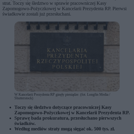
strat. Toczy się śledztwo w sprawie pracowniczej Kasy
Zapomogowo-Pożyczkowej w Kancelarii Prezydenta RP. Pierwsi
świadkowie zostali już przesłuchani.
W Kancelarii Prezydenta RP ginęły pieniądze. (fot. Longfin Media /
Shutterstock)
Toczy się śledztwo dotyczące pracowniczej Kasy
Zapomogowo-Pożyczkowej w Kancelarii Prezydenta RP.
Sprawę bada prokuratura, przesłuchano pierwszych
świadków.
Według mediów straty mogą sięgać ok. 500 tys. zł.