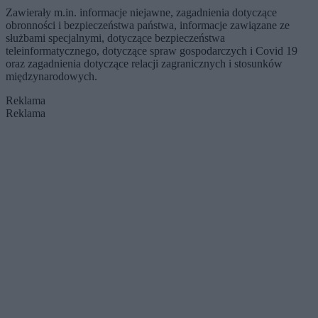
Zawierały m.in. informacje niejawne, zagadnienia dotyczące
obronności i bezpieczeństwa państwa, informacje zawiązane ze
służbami specjalnymi, dotyczące bezpieczeństwa
teleinformatycznego, dotyczące spraw gospodarczych i Covid 19
oraz zagadnienia dotyczące relacji zagranicznych i stosunków
międzynarodowych.
Reklama
Reklama