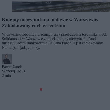
Kolejny niewybuch na budowie w Warszawie.
Zablokowany ruch w centrum
W czwartek robotnicy pracujący przy przebudowie torowiska w Al.
Solidarności w Warszawie znaleźli kolejny niewybuch. Ruch
między Placem Bankowym a Al. Jana Pawła II jest zablokowany.
Na miejsce jadą saperzy.
Paweł Żurek
Wczoraj 16:13
2 min