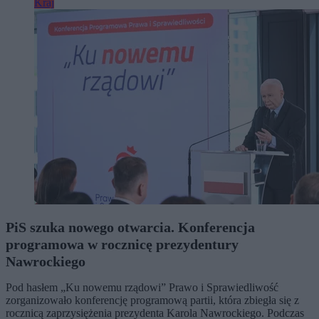
Kraj
PiS szuka nowego otwarcia. Konferencja
programowa w rocznicę prezydentury
Nawrockiego
Pod hasłem „Ku nowemu rządowi” Prawo i Sprawiedliwość
zorganizowało konferencję programową partii, która zbiegła się z
rocznicą zaprzysiężenia prezydenta Karola Nawrockiego. Podczas