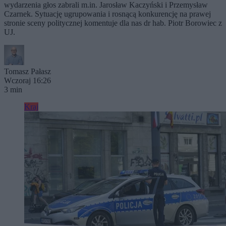
wydarzenia głos zabrali m.in. Jarosław Kaczyński i Przemysław
Czarnek. Sytuację ugrupowania i rosnącą konkurencję na prawej
stronie sceny politycznej komentuje dla nas dr hab. Piotr Borowiec z
UJ.
Tomasz Pałasz
Wczoraj 16:26
3 min
Kraj