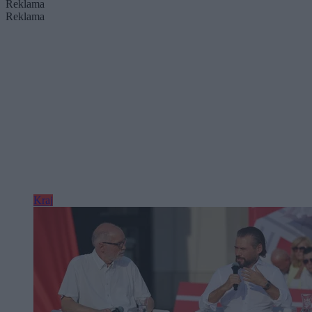
Reklama
Reklama
Kraj