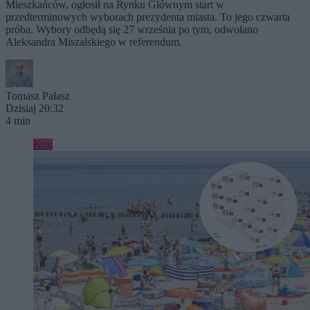
Mieszkańców, ogłosił na Rynku Głównym start w
przedterminowych wyborach prezydenta miasta. To jego czwarta
próba. Wybory odbędą się 27 września po tym, odwołano
Aleksandra Miszalskiego w referendum.
Tomasz Pałasz
Dzisiaj 20:32
4 min
Kraj