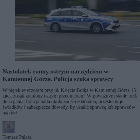
Nastolatek ranny ostrym narzędziem w
Kamiennej Górze. Policja szuka sprawcy
W piątek wieczorem przy ul. Księcia Bolka w Kamiennej Górze 15-
latek został zraniony ostrym przedmiotem. W poważnym stanie trafił
do szpitala. Policja bada okoliczności zdarzenia, przesłuchuje
świadków i zabezpiecza dowody, by ustalić sprawcę lub sprawców
napaści.
Tomasz Pałasz