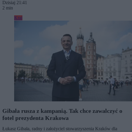
Dzisiaj 21:41
2 min
Kraj
Gibała rusza z kampanią. Tak chce zawalczyć o
fotel prezydenta Krakowa
Łukasz Gibała, radny i założyciel stowarzyszenia Kraków dla