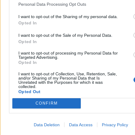
Personal Data Processing Opt Outs
I want to opt-out of the Sharing of my personal data.
Opted In
I want to opt-out of the Sale of my Personal Data.
Opted In
I want to opt-out of processing my Personal Data for
Targeted Advertising.
Kraj
Opted In
I want to opt-out of Collection, Use, Retention, Sale,
and/or Sharing of my Personal Data that Is
Unrelated with the Purposes for which it was
collected.
Opted Out
CONFIRM
Data Deletion
Data Access
Privacy Policy