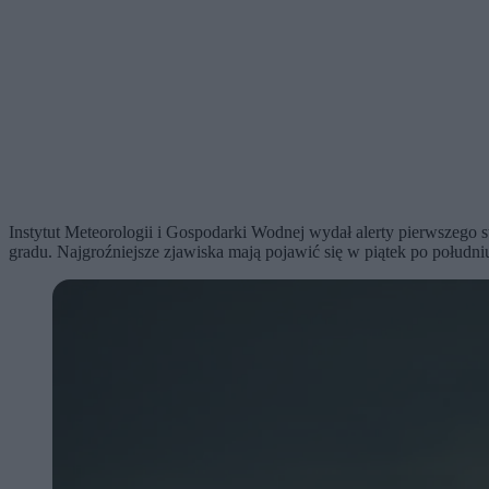
Instytut Meteorologii i Gospodarki Wodnej wydał alerty pierwszego
gradu. Najgroźniejsze zjawiska mają pojawić się w piątek po południ