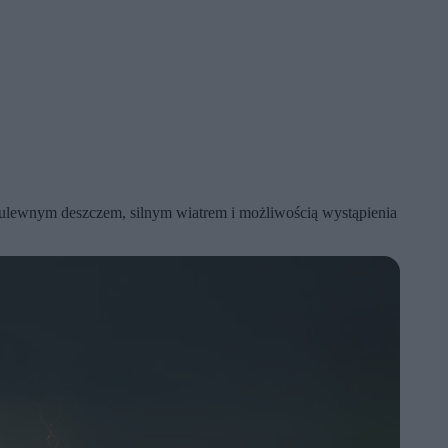
d ulewnym deszczem, silnym wiatrem i możliwością wystąpienia