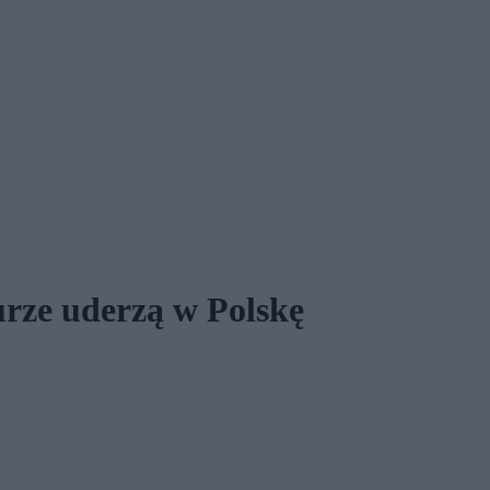
ze uderzą w Polskę