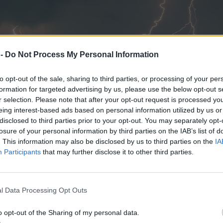
 -
Do Not Process My Personal Information
to opt-out of the sale, sharing to third parties, or processing of your per
formation for targeted advertising by us, please use the below opt-out s
r selection. Please note that after your opt-out request is processed y
eing interest-based ads based on personal information utilized by us or
disclosed to third parties prior to your opt-out. You may separately opt-
losure of your personal information by third parties on the IAB’s list of
. This information may also be disclosed by us to third parties on the
IA
Participants
that may further disclose it to other third parties.
l Data Processing Opt Outs
o opt-out of the Sharing of my personal data.