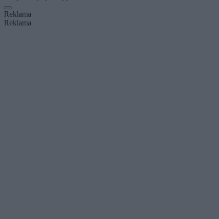
Reklama
Reklama