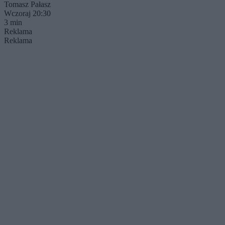
Tomasz Pałasz
Wczoraj 20:30
3 min
Reklama
Reklama