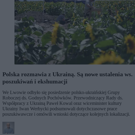
Polska rozmawia z Ukrainą. Są nowe ustalenia ws.
poszukiwań i ekshumacji
We Lwowie odbyło się posiedzenie polsko-ukraińskiej Grupy
Roboczej ds. Godnych Pochówków. Przewodniczący Rady ds.
Współpracy z Ukrainą Paweł Kowal oraz wiceminister kultury
Ukrainy Iwan Werbycki podsumowali dotychczasowe prace
poszukiwawcze i omówili wnioski dotyczące kolejnych lokalizacji.