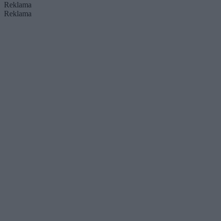
Reklama
Reklama