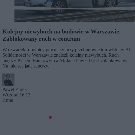
Kolejny niewybuch na budowie w Warszawie.
Zablokowany ruch w centrum
W czwartek robotnicy pracujący przy przebudowie torowiska w Al.
Solidarności w Warszawie znaleźli kolejny niewybuch. Ruch
między Placem Bankowym a Al. Jana Pawła II jest zablokowany.
Na miejsce jadą saperzy.
Paweł Żurek
Wczoraj 16:13
2 min