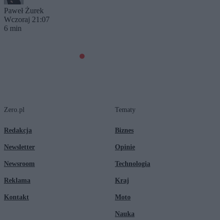
Paweł Żurek
Wczoraj 21:07
6 min
Zero.pl
Tematy
Redakcja
Biznes
Newsletter
Opinie
Newsroom
Technologia
Reklama
Kraj
Kontakt
Moto
Nauka