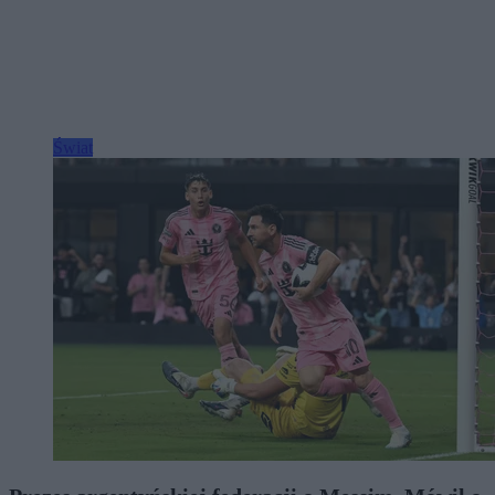
Świat