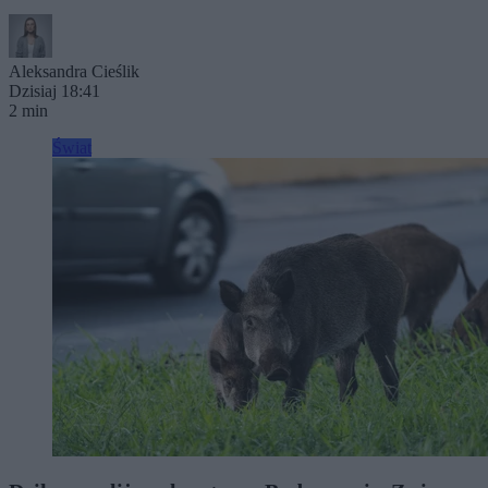
Aleksandra Cieślik
Dzisiaj 18:41
2 min
Świat