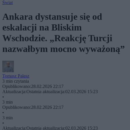
Świat
Ankara dystansuje się od
eskalacji na Bliskim
Wschodzie. „Reakcję Turcji
nazwałbym mocno wyważoną”
Tomasz Pałasz
3 min czytania
Opublikowano:
28.02.2026 22:17
Aktualizacja:
Ostatnia aktualizacja:
02.03.2026 15:23
•
3 min
Opublikowano:
28.02.2026 22:17
•
3 min
•
Aktualizacja:
Ostatnia aktualizacja:
02.03.2026 15:23