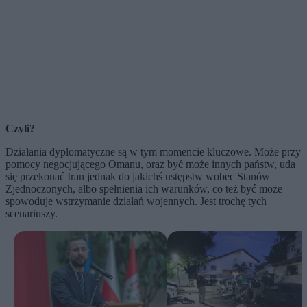
Czyli?
Działania dyplomatyczne są w tym momencie kluczowe. Może przy
pomocy negocjującego Omanu, oraz być może innych państw, uda
się przekonać Iran jednak do jakichś ustępstw wobec Stanów
Zjednoczonych, albo spełnienia ich warunków, co też być może
spowoduje wstrzymanie działań wojennych. Jest trochę tych
scenariuszy.