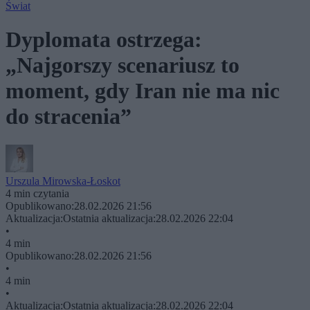
Świat
Dyplomata ostrzega:
„Najgorszy scenariusz to
moment, gdy Iran nie ma nic
do stracenia”
Urszula Mirowska-Łoskot
4 min czytania
Opublikowano:
28.02.2026 21:56
Aktualizacja:
Ostatnia aktualizacja:
28.02.2026 22:04
•
4 min
Opublikowano:
28.02.2026 21:56
•
4 min
•
Aktualizacja:
Ostatnia aktualizacja:
28.02.2026 22:04