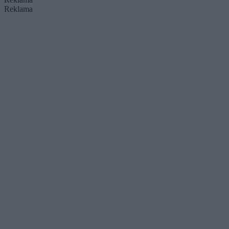
Reklama