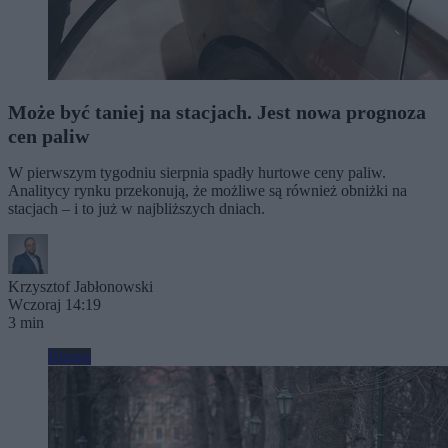
Może być taniej na stacjach. Jest nowa prognoza
cen paliw
W pierwszym tygodniu sierpnia spadły hurtowe ceny paliw.
Analitycy rynku przekonują, że możliwe są również obniżki na
stacjach – i to już w najbliższych dniach.
Krzysztof Jabłonowski
Wczoraj 14:19
3 min
Biznes