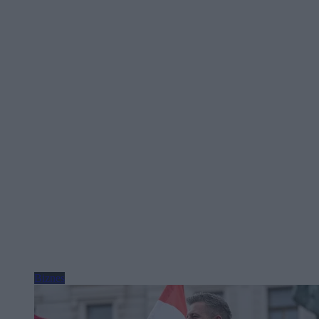
Biznes