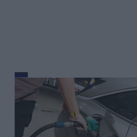
Biznes