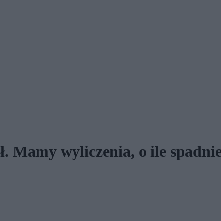
. Mamy wyliczenia, o ile spadnie