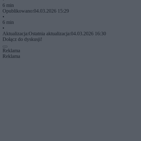
6 min
Opublikowano:
04.03.2026 15:29
•
6 min
•
Aktualizacja:
Ostatnia aktualizacja:
04.03.2026 16:30
Dołącz do dyskusji!
Reklama
Reklama