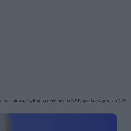
procentowa, czyli stopa referencyjna NBP, spadła z 4 proc. do 3,75