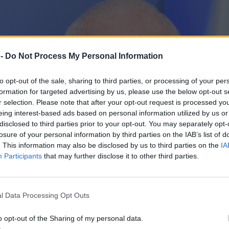
 -
Do Not Process My Personal Information
to opt-out of the sale, sharing to third parties, or processing of your per
formation for targeted advertising by us, please use the below opt-out s
r selection. Please note that after your opt-out request is processed y
eing interest-based ads based on personal information utilized by us or
disclosed to third parties prior to your opt-out. You may separately opt-
losure of your personal information by third parties on the IAB’s list of
. This information may also be disclosed by us to third parties on the
IA
Participants
that may further disclose it to other third parties.
l Data Processing Opt Outs
o opt-out of the Sharing of my personal data.