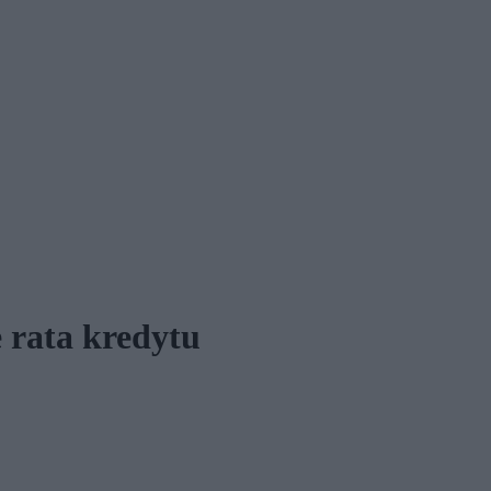
 rata kredytu