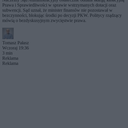
Prawa i Sprawiedliwości w sprawie wstrzymanych dotacji oraz
subwencji. Sąd uznał, że minister finansów nie pozostawał w
bezczynności, blokując środki po decyzji PKW. Politycy rządzący
mówią o bezdyskusyjnym zwycięstwie prawa.
Tomasz Pałasz
Wczoraj 19:36
3 min
Reklama
Reklama