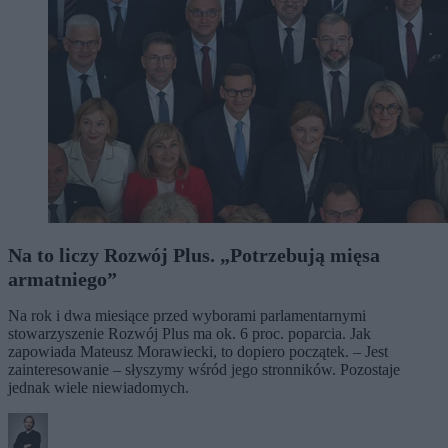
Na to liczy Rozwój Plus. „Potrzebują mięsa
armatniego”
Na rok i dwa miesiące przed wyborami parlamentarnymi
stowarzyszenie Rozwój Plus ma ok. 6 proc. poparcia. Jak
zapowiada Mateusz Morawiecki, to dopiero początek. – Jest
zainteresowanie – słyszymy wśród jego stronników. Pozostaje
jednak wiele niewiadomych.