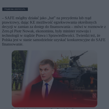
– SAFE mógłby działać jako „bat” na prezydenta lub rząd
prawicowy, dając KE możliwość egzekwowania określonych
decyzji w zamian za dostęp do finansowania – mówi w rozmowie z
Zero.pl Piotr Nowak, ekonomista, były minister rozwoju i
technologii w rządzie Prawa i Sprawiedliwości. Twierdzi też, że
Polska jest w stanie samodzielnie uzyskać konkurencyjne do SAFE
finansowanie.