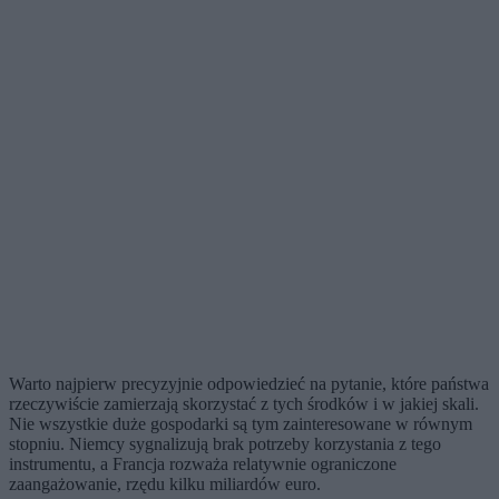
Warto najpierw precyzyjnie odpowiedzieć na pytanie, które państwa
rzeczywiście zamierzają skorzystać z tych środków i w jakiej skali.
Nie wszystkie duże gospodarki są tym zainteresowane w równym
stopniu. Niemcy sygnalizują brak potrzeby korzystania z tego
instrumentu, a Francja rozważa relatywnie ograniczone
zaangażowanie, rzędu kilku miliardów euro.