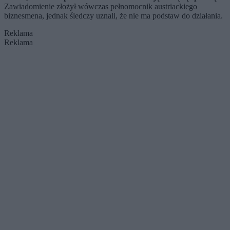
Zawiadomienie złożył wówczas pełnomocnik austriackiego
biznesmena, jednak śledczy uznali, że nie ma podstaw do działania.
Reklama
Reklama