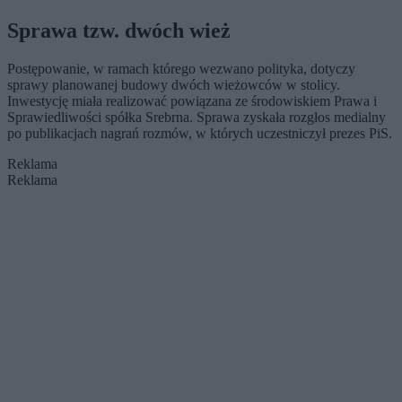
Sprawa tzw. dwóch wież
Postępowanie, w ramach którego wezwano polityka, dotyczy
sprawy planowanej budowy dwóch wieżowców w stolicy.
Inwestycję miała realizować powiązana ze środowiskiem Prawa i
Sprawiedliwości spółka Srebrna. Sprawa zyskała rozgłos medialny
po publikacjach nagrań rozmów, w których uczestniczył prezes PiS.
Reklama
Reklama