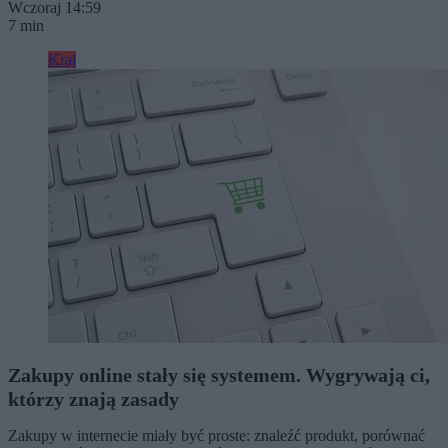
Wczoraj 14:59
7 min
Kraj
Zakupy online stały się systemem. Wygrywają ci,
którzy znają zasady
Zakupy w internecie miały być proste: znaleźć produkt, porównać