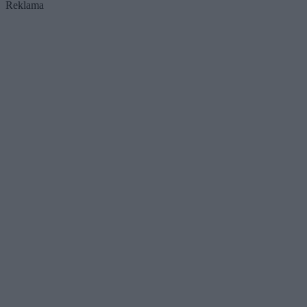
Reklama