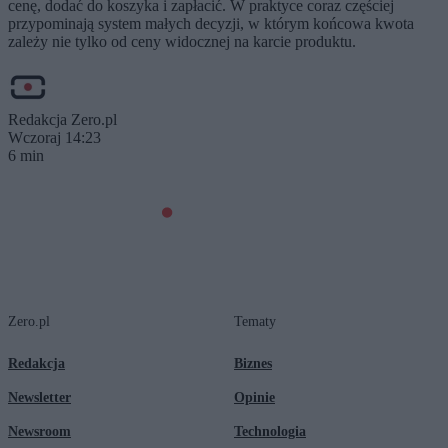
cenę, dodać do koszyka i zapłacić. W praktyce coraz częściej
przypominają system małych decyzji, w którym końcowa kwota
zależy nie tylko od ceny widocznej na karcie produktu.
Redakcja Zero.pl
Wczoraj 14:23
6 min
Zero.pl
Tematy
Redakcja
Biznes
Newsletter
Opinie
Newsroom
Technologia