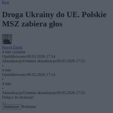
Kraj
Droga Ukrainy do UE. Polskie
MSZ zabiera głos
Paweł Żurek
4 min czytania
Opublikowano:
09.03.2026 17:14
Aktualizacja:
Ostatnia aktualizacja:
09.03.2026 17:52
•
4 min
Opublikowano:
09.03.2026 17:14
•
4 min
•
Aktualizacja:
Ostatnia aktualizacja:
09.03.2026 17:52
Dołącz do dyskusji!
Reklama
Reklama
✕