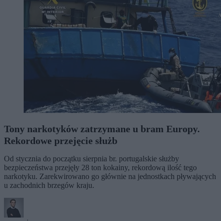
Tony narkotyków zatrzymane u bram Europy.
Rekordowe przejęcie służb
Od stycznia do początku sierpnia br. portugalskie służby
bezpieczeństwa przejęły 28 ton kokainy, rekordową ilość tego
narkotyku. Zarekwirowano go głównie na jednostkach pływających
u zachodnich brzegów kraju.