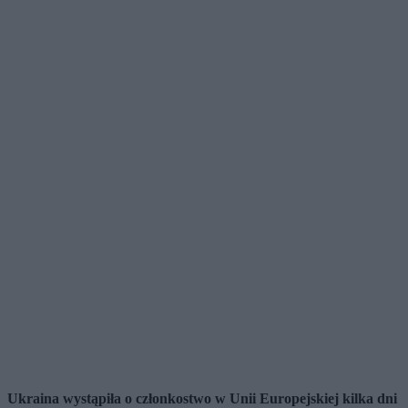
Ukraina wystąpiła o członkostwo w Unii Europejskiej kilka dni