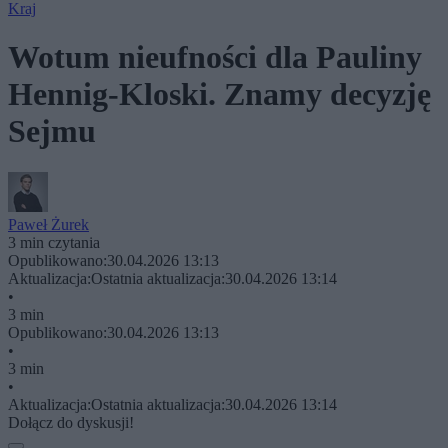
Kraj
Wotum nieufności dla Pauliny
Hennig-Kloski. Znamy decyzję
Sejmu
Paweł Żurek
3 min czytania
Opublikowano:
30.04.2026 13:13
Aktualizacja:
Ostatnia aktualizacja:
30.04.2026 13:14
•
3 min
Opublikowano:
30.04.2026 13:13
•
3 min
•
Aktualizacja:
Ostatnia aktualizacja:
30.04.2026 13:14
Dołącz do dyskusji!