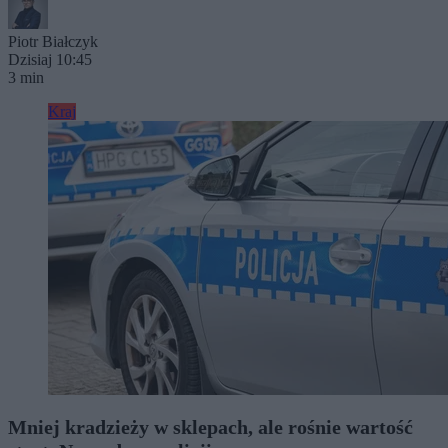
Piotr Białczyk
Dzisiaj 10:45
3 min
Kraj
Mniej kradzieży w sklepach, ale rośnie wartość