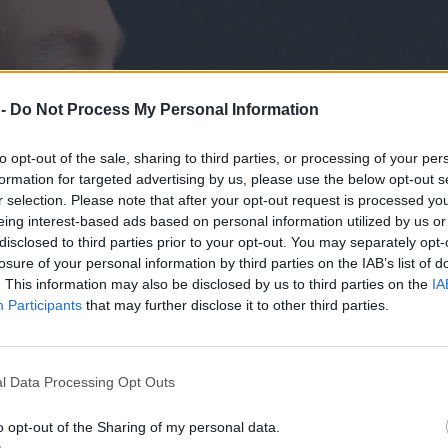
 -
Do Not Process My Personal Information
to opt-out of the sale, sharing to third parties, or processing of your per
formation for targeted advertising by us, please use the below opt-out s
r selection. Please note that after your opt-out request is processed y
eing interest-based ads based on personal information utilized by us or
disclosed to third parties prior to your opt-out. You may separately opt-
losure of your personal information by third parties on the IAB’s list of
. This information may also be disclosed by us to third parties on the
IA
Participants
that may further disclose it to other third parties.
l Data Processing Opt Outs
o opt-out of the Sharing of my personal data.