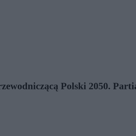
zewodniczącą Polski 2050. Parti