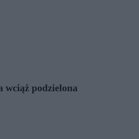
a wciąż podzielona