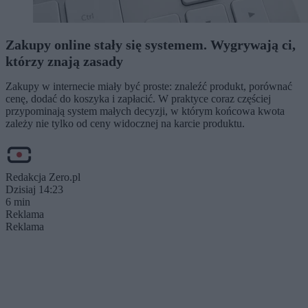
Zakupy online stały się systemem. Wygrywają ci,
którzy znają zasady
Zakupy w internecie miały być proste: znaleźć produkt, porównać
cenę, dodać do koszyka i zapłacić. W praktyce coraz częściej
przypominają system małych decyzji, w którym końcowa kwota
zależy nie tylko od ceny widocznej na karcie produktu.
Redakcja Zero.pl
Dzisiaj 14:23
6 min
Reklama
Reklama