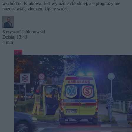
wschód od Krakowa. Jest wyraźnie chłodniej, ale prognozy nie
pozostawiają złudzeń. Upały wrócą.
Krzysztof Jabłonowski
Dzisiaj 13:40
4 min
Kraj