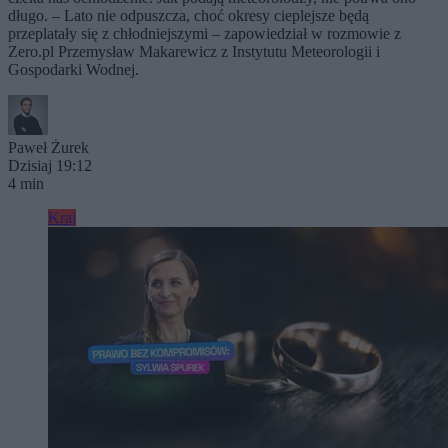
długo. – Lato nie odpuszcza, choć okresy cieplejsze będą
przeplatały się z chłodniejszymi – zapowiedział w rozmowie z
Zero.pl Przemysław Makarewicz z Instytutu Meteorologii i
Gospodarki Wodnej.
Paweł Żurek
Dzisiaj 19:12
4 min
Kraj