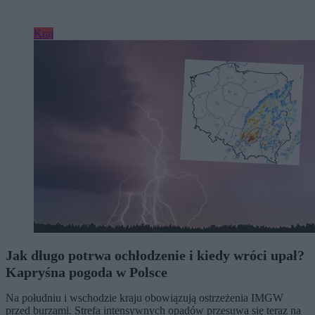
Kraj
Jak długo potrwa ochłodzenie i kiedy wróci upał?
Kapryśna pogoda w Polsce
Na południu i wschodzie kraju obowiązują ostrzeżenia IMGW
przed burzami. Strefa intensywnych opadów przesuwa się teraz na