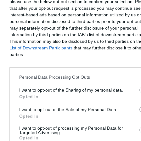
please use the below opt-out section to confirm your selection. Pl
Dzisiaj 17:23
that after your opt-out request is processed you may continue see
4 min
interest-based ads based on personal information utilized by us or
Reklama
Reklama
personal information disclosed to third parties prior to your opt-ou
may separately opt-out of the further disclosure of your personal
information by third parties on the IAB’s list of downstream partici
This information may also be disclosed by us to third parties on t
List of Downstream Participants
that may further disclose it to othe
parties.
Personal Data Processing Opt Outs
I want to opt-out of the Sharing of my personal data.
Opted In
Kraj
I want to opt-out of the Sale of my Personal Data.
Opted In
I want to opt-out of processing my Personal Data for
Targeted Advertising.
Opted In