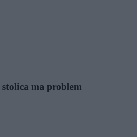
 stolica ma problem