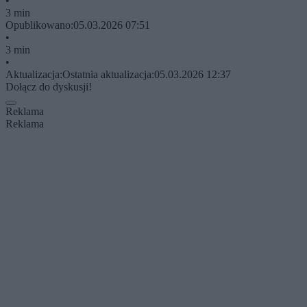
•
3 min
Opublikowano:
05.03.2026 07:51
•
3 min
•
Aktualizacja:
Ostatnia aktualizacja:
05.03.2026 12:37
Dołącz do dyskusji!
Reklama
Reklama