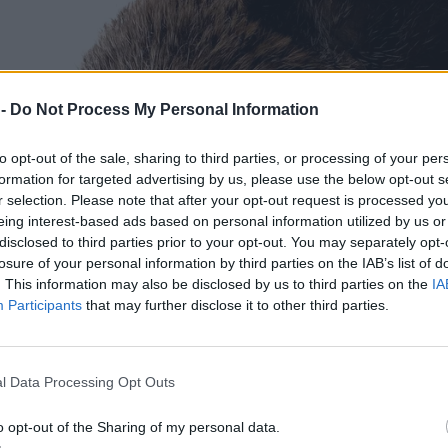
 -
Do Not Process My Personal Information
to opt-out of the sale, sharing to third parties, or processing of your per
formation for targeted advertising by us, please use the below opt-out s
r selection. Please note that after your opt-out request is processed y
eing interest-based ads based on personal information utilized by us or
disclosed to third parties prior to your opt-out. You may separately opt-
losure of your personal information by third parties on the IAB’s list of
. This information may also be disclosed by us to third parties on the
IA
Participants
that may further disclose it to other third parties.
l Data Processing Opt Outs
o opt-out of the Sharing of my personal data.