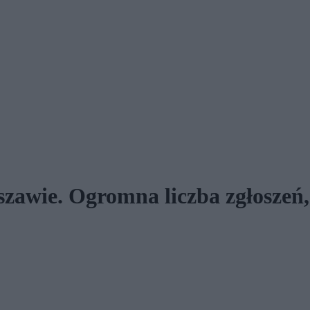
awie. Ogromna liczba zgłoszeń,