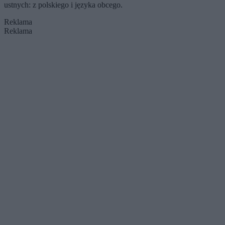
ustnych: z polskiego i języka obcego.
Reklama
Reklama