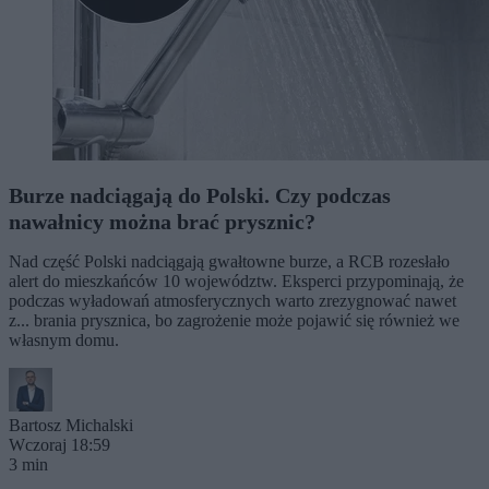
Burze nadciągają do Polski. Czy podczas
nawałnicy można brać prysznic?
Nad część Polski nadciągają gwałtowne burze, a RCB rozesłało
alert do mieszkańców 10 województw. Eksperci przypominają, że
podczas wyładowań atmosferycznych warto zrezygnować nawet
z... brania prysznica, bo zagrożenie może pojawić się również we
własnym domu.
Bartosz Michalski
Wczoraj 18:59
3 min