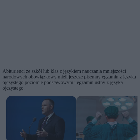
Abiturienci ze szkół lub klas z językiem nauczania mniejszości
narodowych obowiązkowy mieli jeszcze pisemny egzamin z języka
ojczystego poziomie podstawowym i egzamin ustny z języka
ojczystego.