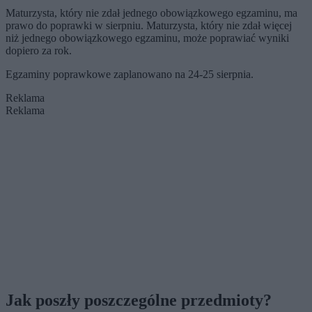
Maturzysta, który nie zdał jednego obowiązkowego egzaminu, ma
prawo do poprawki w sierpniu. Maturzysta, który nie zdał więcej
niż jednego obowiązkowego egzaminu, może poprawiać wyniki
dopiero za rok.
Egzaminy poprawkowe zaplanowano na 24-25 sierpnia.
Reklama
Reklama
Jak poszły poszczególne przedmioty?