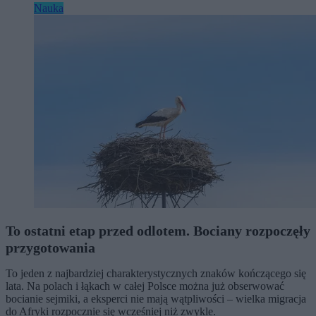
Nauka
To ostatni etap przed odlotem. Bociany rozpoczęły
przygotowania
To jeden z najbardziej charakterystycznych znaków kończącego się
lata. Na polach i łąkach w całej Polsce można już obserwować
bocianie sejmiki, a eksperci nie mają wątpliwości – wielka migracja
do Afryki rozpocznie się wcześniej niż zwykle.