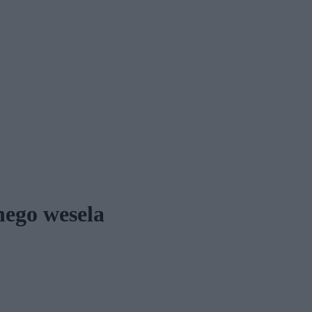
nego wesela