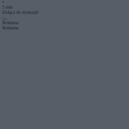
•
5 min
Dołącz do dyskusji!
Reklama
Reklama