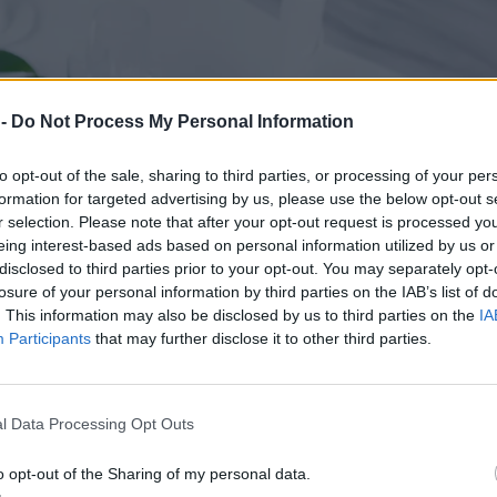
 -
Do Not Process My Personal Information
to opt-out of the sale, sharing to third parties, or processing of your per
formation for targeted advertising by us, please use the below opt-out s
r selection. Please note that after your opt-out request is processed y
eing interest-based ads based on personal information utilized by us or
disclosed to third parties prior to your opt-out. You may separately opt-
losure of your personal information by third parties on the IAB’s list of
. This information may also be disclosed by us to third parties on the
IA
Participants
that may further disclose it to other third parties.
l Data Processing Opt Outs
o opt-out of the Sharing of my personal data.