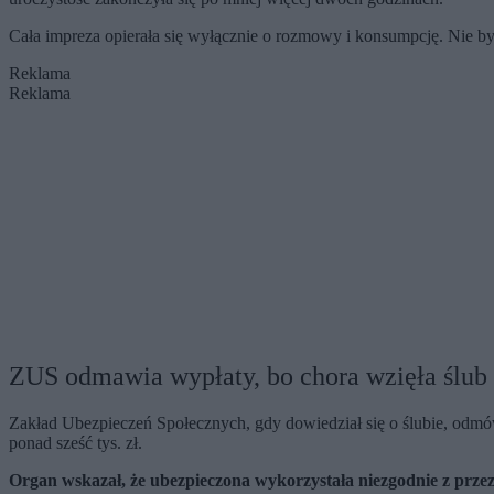
Cała impreza opierała się wyłącznie o rozmowy i konsumpcję. Nie 
Reklama
Reklama
ZUS odmawia wypłaty, bo chora wzięła ślub
Zakład Ubezpieczeń Społecznych, gdy dowiedział się o ślubie, odmó
ponad sześć tys. zł.
Organ wskazał, że ubezpieczona wykorzystała niezgodnie z przez