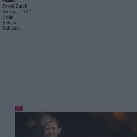
Paweł Żurek
Wczoraj 19:12
4 min
Reklama
Reklama
Kraj