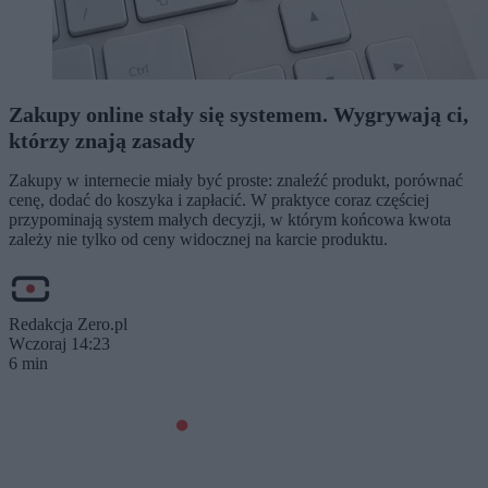
Zakupy online stały się systemem. Wygrywają ci,
którzy znają zasady
Zakupy w internecie miały być proste: znaleźć produkt, porównać
cenę, dodać do koszyka i zapłacić. W praktyce coraz częściej
przypominają system małych decyzji, w którym końcowa kwota
zależy nie tylko od ceny widocznej na karcie produktu.
Redakcja Zero.pl
Wczoraj 14:23
6 min