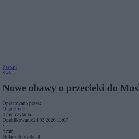
Zero.pl
Świat
Nowe obawy o przecieki do Mos
Opracowano przez:
Olga Erenc
4 min czytania
Opublikowano:
24.03.2026 13:07
•
4 min
Dołącz do dyskusji!