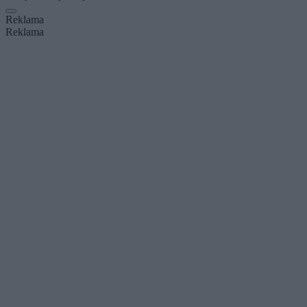
Reklama
Reklama