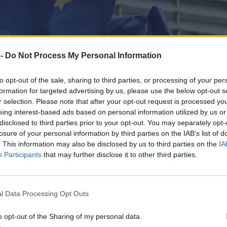
 -
Do Not Process My Personal Information
to opt-out of the sale, sharing to third parties, or processing of your per
formation for targeted advertising by us, please use the below opt-out s
r selection. Please note that after your opt-out request is processed y
eing interest-based ads based on personal information utilized by us or
disclosed to third parties prior to your opt-out. You may separately opt-
losure of your personal information by third parties on the IAB’s list of
. This information may also be disclosed by us to third parties on the
IA
Participants
that may further disclose it to other third parties.
l Data Processing Opt Outs
o opt-out of the Sharing of my personal data.