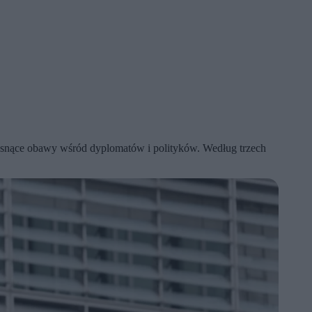
osnące obawy wśród dyplomatów i polityków. Według trzech