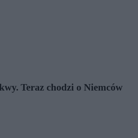
kwy. Teraz chodzi o Niemców