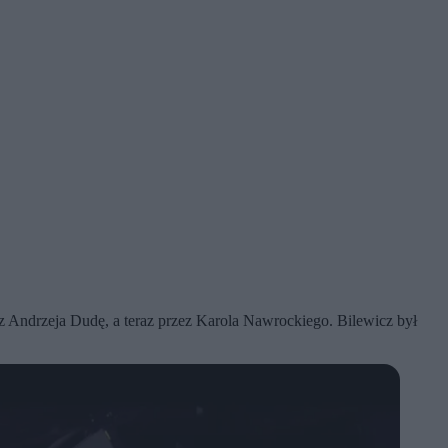
zez Andrzeja Dudę, a teraz przez Karola Nawrockiego. Bilewicz był