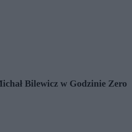
Michał Bilewicz w Godzinie Zero