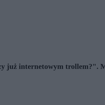
zy już internetowym trollem?". 