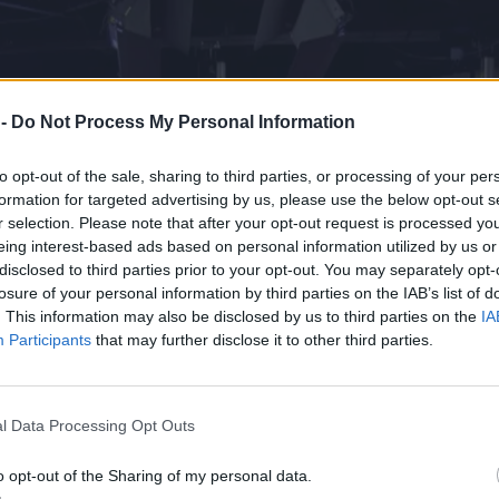
 -
Do Not Process My Personal Information
to opt-out of the sale, sharing to third parties, or processing of your per
formation for targeted advertising by us, please use the below opt-out s
r selection. Please note that after your opt-out request is processed y
eing interest-based ads based on personal information utilized by us or
disclosed to third parties prior to your opt-out. You may separately opt-
losure of your personal information by third parties on the IAB’s list of
. This information may also be disclosed by us to third parties on the
IA
Participants
that may further disclose it to other third parties.
l Data Processing Opt Outs
o opt-out of the Sharing of my personal data.