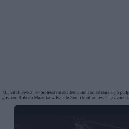
Michał Bilewicz jest profesorem akademickim i od lat stara się o pod
gościem Roberta Mazurka w Kanale Zero i konfrontował się z zarzut