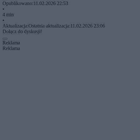
Opublikowano:
11.02.2026 22:53
•
4 min
•
Aktualizacja:
Ostatnia aktualizacja:
11.02.2026 23:06
Dołącz do dyskusji!
Reklama
Reklama