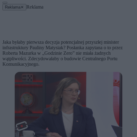
Reklama
Reklama
✕
Jaka byłaby pierwsza decyzja potencjalnej przyszłej minister
infrastruktury Pauliny Matysiak? Posłanka zapytana o to przez
Roberta Mazurka w „Godzinie Zero” nie miała żadnych
wątpliwości. Zdecydowałaby o budowie Centralnego Portu
Komunikacyjnego.