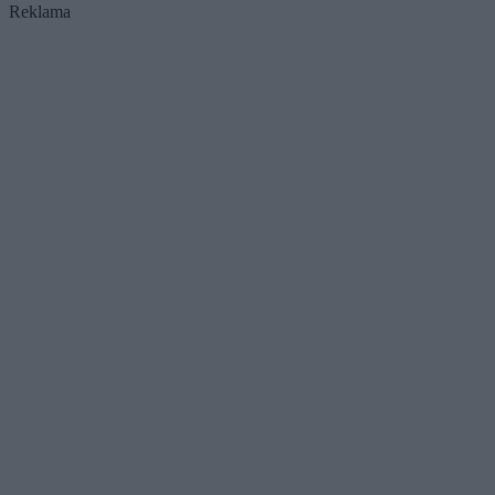
Reklama