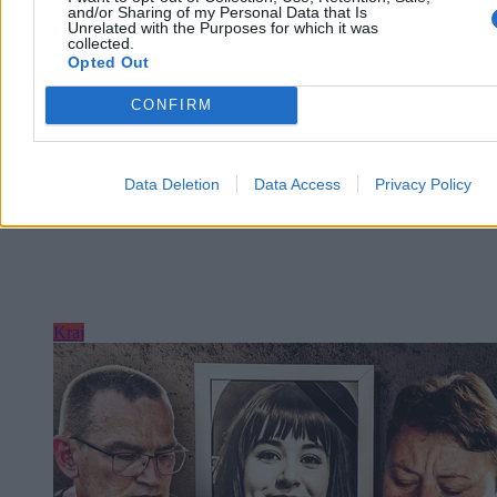
and/or Sharing of my Personal Data that Is
Reklama
Unrelated with the Purposes for which it was
Reklama
collected.
Opted Out
CONFIRM
Data Deletion
Data Access
Privacy Policy
Kraj