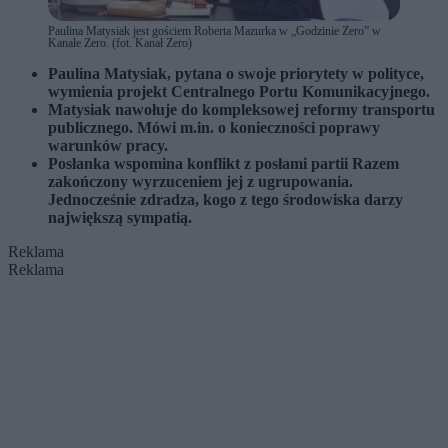
Paulina Matysiak jest gościem Roberta Mazurka w „Godzinie Zero” w
Kanale Zero. (fot. Kanał Zero)
Paulina Matysiak, pytana o swoje priorytety w polityce,
wymienia projekt Centralnego Portu Komunikacyjnego.
Matysiak nawołuje do kompleksowej reformy transportu
publicznego. Mówi m.in. o konieczności poprawy
warunków pracy.
Posłanka wspomina konflikt z posłami partii Razem
zakończony wyrzuceniem jej z ugrupowania.
Jednocześnie zdradza, kogo z tego środowiska darzy
największą sympatią.
Reklama
Reklama