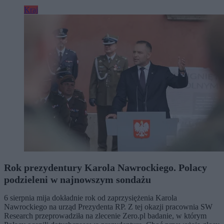
Kraj
Rok prezydentury Karola Nawrockiego. Polacy
podzieleni w najnowszym sondażu
6 sierpnia mija dokładnie rok od zaprzysiężenia Karola
Nawrockiego na urząd Prezydenta RP. Z tej okazji pracownia SW
Research przeprowadziła na zlecenie Zero.pl badanie, w którym