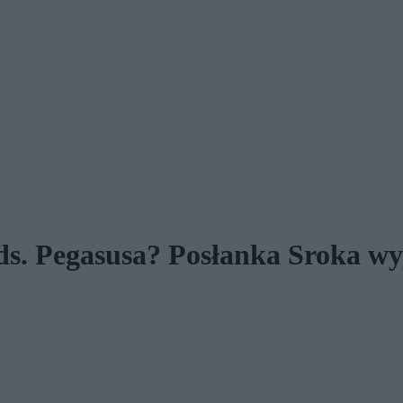
ds. Pegasusa? Posłanka Sroka wy