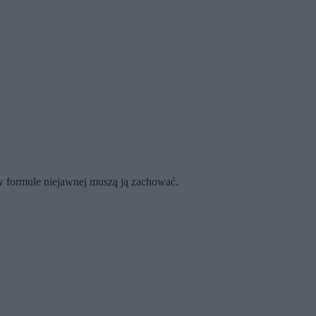
 w formule niejawnej muszą ją zachować.