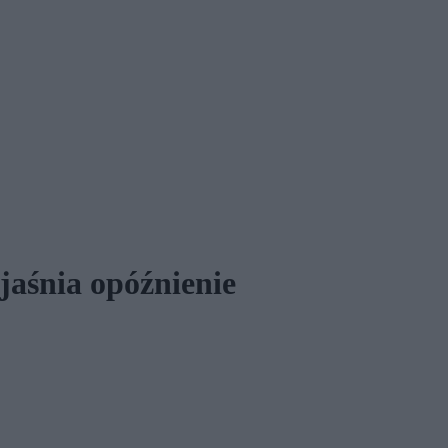
jaśnia opóźnienie