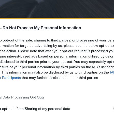
 -
Do Not Process My Personal Information
to opt-out of the sale, sharing to third parties, or processing of your per
formation for targeted advertising by us, please use the below opt-out s
r selection. Please note that after your opt-out request is processed y
eing interest-based ads based on personal information utilized by us or
disclosed to third parties prior to your opt-out. You may separately opt-
losure of your personal information by third parties on the IAB’s list of
. This information may also be disclosed by us to third parties on the
IA
Participants
that may further disclose it to other third parties.
l Data Processing Opt Outs
o opt-out of the Sharing of my personal data.