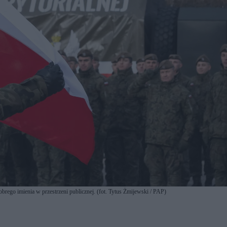
 dobrego imienia w przestrzeni publicznej. (fot. Tytus Żmijewski / PAP)