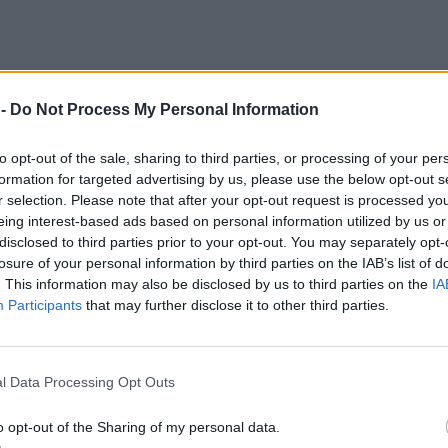
 -
Do Not Process My Personal Information
to opt-out of the sale, sharing to third parties, or processing of your per
formation for targeted advertising by us, please use the below opt-out s
r selection. Please note that after your opt-out request is processed y
eing interest-based ads based on personal information utilized by us or
disclosed to third parties prior to your opt-out. You may separately opt-
losure of your personal information by third parties on the IAB’s list of
. This information may also be disclosed by us to third parties on the
IA
Participants
that may further disclose it to other third parties.
l Data Processing Opt Outs
o opt-out of the Sharing of my personal data.