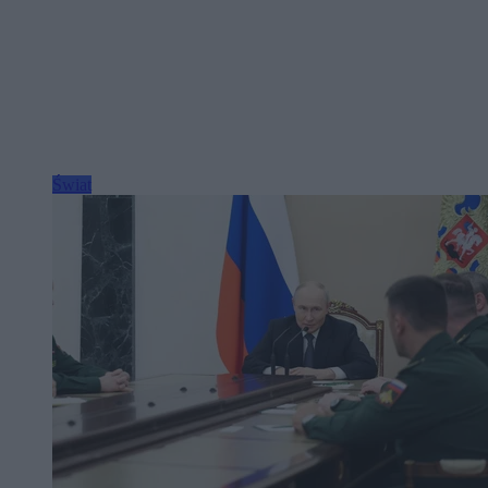
Świat