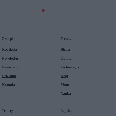
Zero.pl
Tematy
Redakcja
Biznes
Newsletter
Opinie
Newsroom
Technologia
Reklama
Kraj
Kontakt
Moto
Nauka
Tematy
Regulamin