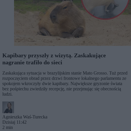
Kapibary przyszły z wizytą. Zaskakujące
nagranie trafiło do sieci
Zaskakująca sytuacja w brazylijskim stanie Mato Grosso. Tuż przed
rozpoczęciem obrad przez drzwi frontowe lokalnego parlamentu ze
spokojem wkroczyły dwie kapibary. Największe gryzonie świata
bez pośpiechu zwiedziły recepcję, nie przejmując się obecnością
ludzi.
Agnieszka Waś-Turecka
Dzisiaj 11:42
2 min