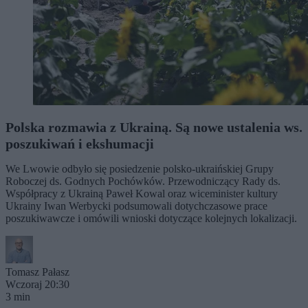
Polska rozmawia z Ukrainą. Są nowe ustalenia ws.
poszukiwań i ekshumacji
We Lwowie odbyło się posiedzenie polsko-ukraińskiej Grupy
Roboczej ds. Godnych Pochówków. Przewodniczący Rady ds.
Współpracy z Ukrainą Paweł Kowal oraz wiceminister kultury
Ukrainy Iwan Werbycki podsumowali dotychczasowe prace
poszukiwawcze i omówili wnioski dotyczące kolejnych lokalizacji.
Tomasz Pałasz
Wczoraj 20:30
3 min