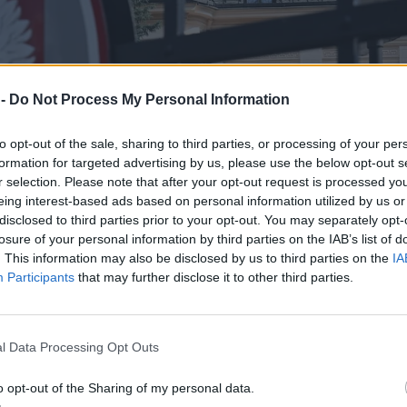
 -
Do Not Process My Personal Information
to opt-out of the sale, sharing to third parties, or processing of your per
formation for targeted advertising by us, please use the below opt-out s
r selection. Please note that after your opt-out request is processed y
eing interest-based ads based on personal information utilized by us or
disclosed to third parties prior to your opt-out. You may separately opt-
losure of your personal information by third parties on the IAB’s list of
. This information may also be disclosed by us to third parties on the
IA
Participants
that may further disclose it to other third parties.
l Data Processing Opt Outs
o opt-out of the Sharing of my personal data.