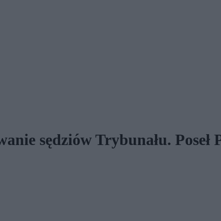
wanie sędziów Trybunału. Poseł 