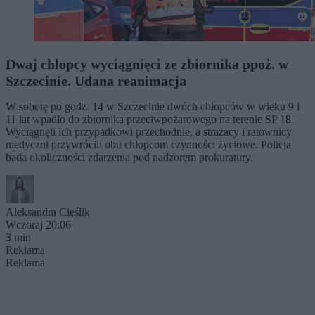
Dwaj chłopcy wyciągnięci ze zbiornika ppoż. w
Szczecinie. Udana reanimacja
W sobotę po godz. 14 w Szczecinie dwóch chłopców w wieku 9 i
11 lat wpadło do zbiornika przeciwpożarowego na terenie SP 18.
Wyciągnęli ich przypadkowi przechodnie, a strażacy i ratownicy
medyczni przywrócili obu chłopcom czynności życiowe. Policja
bada okoliczności zdarzenia pod nadzorem prokuratury.
Aleksandra Cieślik
Wczoraj 20:06
3 min
Reklama
Reklama