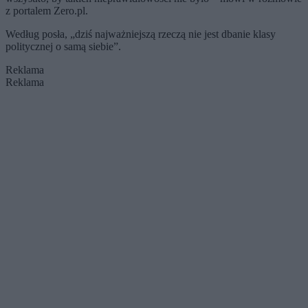
z portalem Zero.pl.
Według posła, „dziś najważniejszą rzeczą nie jest dbanie klasy
politycznej o samą siebie”.
Reklama
Reklama