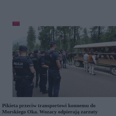
Kraj
Pikieta przeciw transportowi konnemu do
Morskiego Oka. Wozacy odpierają zarzuty