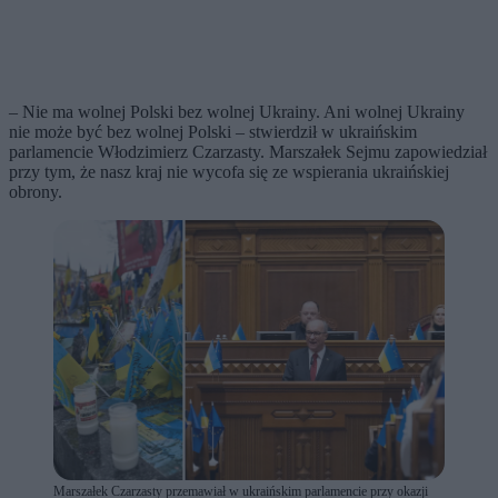
– Nie ma wolnej Polski bez wolnej Ukrainy. Ani wolnej Ukrainy
nie może być bez wolnej Polski – stwierdził w ukraińskim
parlamencie Włodzimierz Czarzasty. Marszałek Sejmu zapowiedział
przy tym, że nasz kraj nie wycofa się ze wspierania ukraińskiej
obrony.
Marszałek Czarzasty przemawiał w ukraińskim parlamencie przy okazji