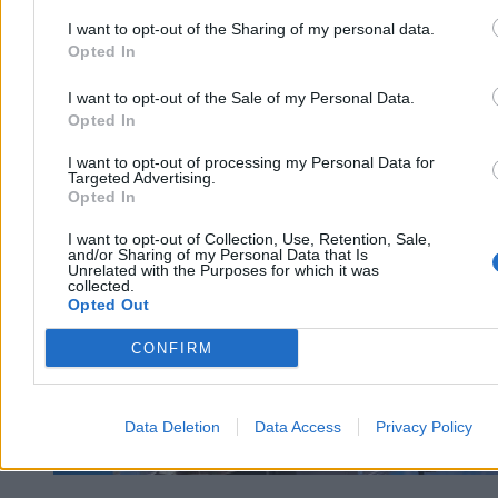
I want to opt-out of the Sharing of my personal data.
Opted In
I want to opt-out of the Sale of my Personal Data.
Opted In
Świat
I want to opt-out of processing my Personal Data for
Targeted Advertising.
Opted In
I want to opt-out of Collection, Use, Retention, Sale,
and/or Sharing of my Personal Data that Is
Unrelated with the Purposes for which it was
collected.
Opted Out
CONFIRM
Data Deletion
Data Access
Privacy Policy