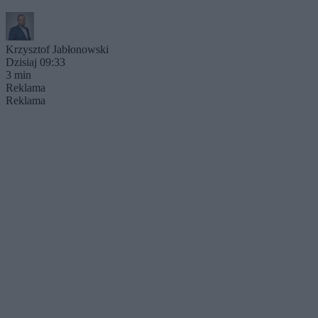
Krzysztof Jabłonowski
Dzisiaj 09:33
3 min
Reklama
Reklama