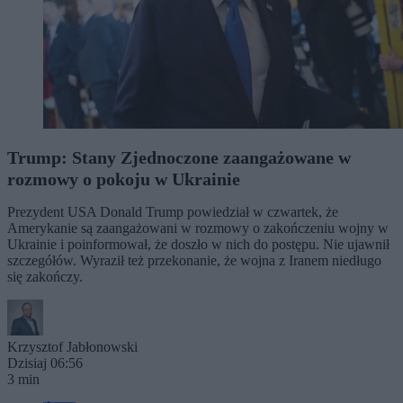
Trump: Stany Zjednoczone zaangażowane w
rozmowy o pokoju w Ukrainie
Prezydent USA Donald Trump powiedział w czwartek, że
Amerykanie są zaangażowani w rozmowy o zakończeniu wojny w
Ukrainie i poinformował, że doszło w nich do postępu. Nie ujawnił
szczegółów. Wyraził też przekonanie, że wojna z Iranem niedługo
się zakończy.
Krzysztof Jabłonowski
Dzisiaj 06:56
3 min