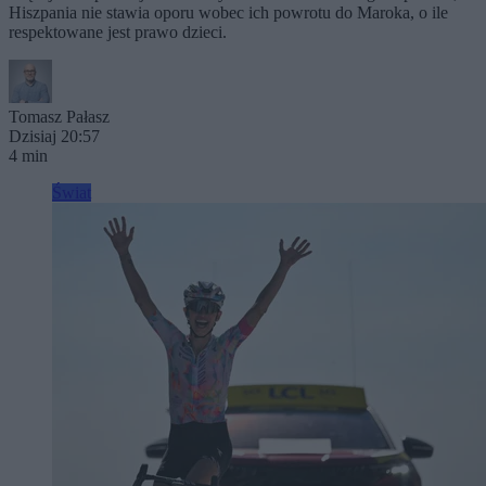
Hiszpania nie stawia oporu wobec ich powrotu do Maroka, o ile
respektowane jest prawo dzieci.
Tomasz Pałasz
Dzisiaj 20:57
4 min
Świat