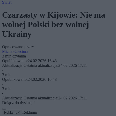
Świat
Czarzasty w Kijowie: Nie ma
wolnej Polski bez wolnej
Ukrainy
Opracowano przez:
Michał Cieciura
3 min czytania
Opublikowano:
24.02.2026 16:48
Aktualizacja:
Ostatnia aktualizacja:
24.02.2026 17:11
•
3 min
Opublikowano:
24.02.2026 16:48
•
3 min
•
Aktualizacja:
Ostatnia aktualizacja:
24.02.2026 17:11
Dołącz do dyskusji!
Reklama
Reklama
✕