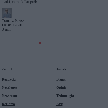
siatki, mimo kilku prób.
Tomasz Pałasz
Dzisiaj 04:40
3 min
Zero.pl
Tematy
Redakcja
Biznes
Newsletter
Opinie
Newsroom
Technologia
Reklama
Kraj