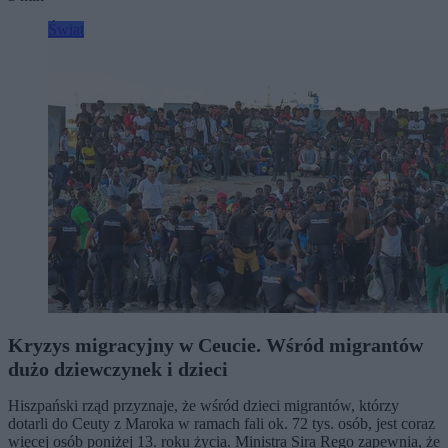
Świat
Kryzys migracyjny w Ceucie. Wśród migrantów
dużo dziewczynek i dzieci
Hiszpański rząd przyznaje, że wśród dzieci migrantów, którzy
dotarli do Ceuty z Maroka w ramach fali ok. 72 tys. osób, jest coraz
więcej osób poniżej 13. roku życia. Ministra Sira Rego zapewnia, że