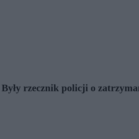
Były rzecznik policji o zatrzyma