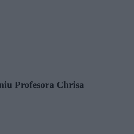
niu Profesora Chrisa