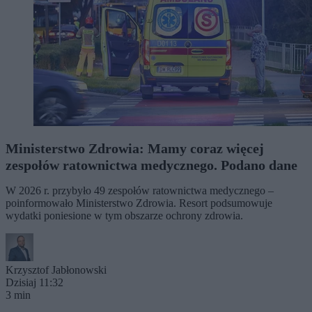
Ministerstwo Zdrowia: Mamy coraz więcej
zespołów ratownictwa medycznego. Podano dane
W 2026 r. przybyło 49 zespołów ratownictwa medycznego –
poinformowało Ministerstwo Zdrowia. Resort podsumowuje
wydatki poniesione w tym obszarze ochrony zdrowia.
Krzysztof Jabłonowski
Dzisiaj 11:32
3 min