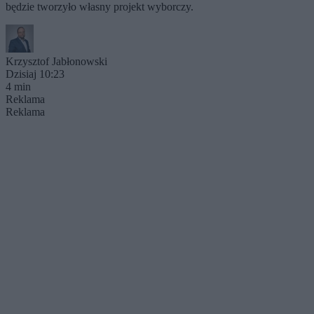
będzie tworzyło własny projekt wyborczy.
Krzysztof Jabłonowski
Dzisiaj 10:23
4 min
Reklama
Reklama