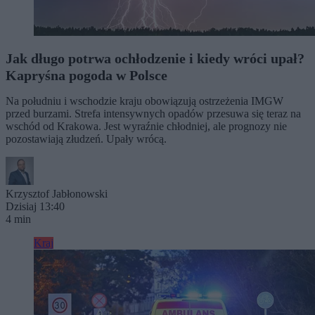
Jak długo potrwa ochłodzenie i kiedy wróci upał?
Kapryśna pogoda w Polsce
Na południu i wschodzie kraju obowiązują ostrzeżenia IMGW
przed burzami. Strefa intensywnych opadów przesuwa się teraz na
wschód od Krakowa. Jest wyraźnie chłodniej, ale prognozy nie
pozostawiają złudzeń. Upały wrócą.
Krzysztof Jabłonowski
Dzisiaj 13:40
4 min
Kraj