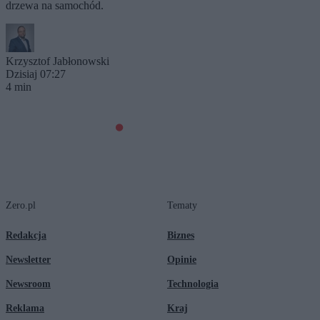
drzewa na samochód.
Krzysztof Jabłonowski
Dzisiaj 07:27
4 min
Zero.pl
Tematy
Redakcja
Biznes
Newsletter
Opinie
Newsroom
Technologia
Reklama
Kraj