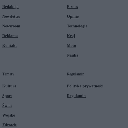
Redakcja
Biznes
Newsletter
Opinie
Newsroom
Technologia
Reklama
Kraj
Kontakt
Moto
Nauka
Tematy
Regulamin
Kultura
Polityka prywatności
Sport
Regulamin
Świat
Wojsko
Zdrowie