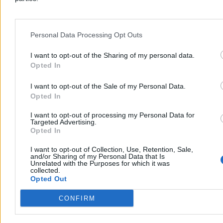
Reklama
Reklama
Personal Data Processing Opt Outs
I want to opt-out of the Sharing of my personal data.
Opted In
I want to opt-out of the Sale of my Personal Data.
Opted In
I want to opt-out of processing my Personal Data for
Targeted Advertising.
Opted In
Kraj
I want to opt-out of Collection, Use, Retention, Sale,
and/or Sharing of my Personal Data that Is
Unrelated with the Purposes for which it was
collected.
Opted Out
CONFIRM