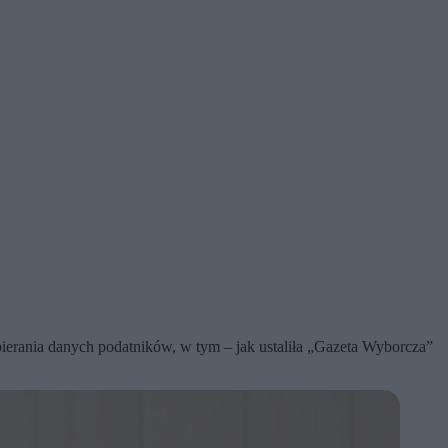
bierania danych podatników, w tym – jak ustaliła „Gazeta Wyborcza”