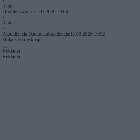
•
3 min
Opublikowano:
11.03.2026 19:04
•
3 min
•
Aktualizacja:
Ostatnia aktualizacja:
11.03.2026 19:32
Dołącz do dyskusji!
Reklama
Reklama