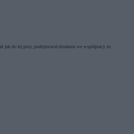
k jak do tej pory, podejmował działania we współpracy ze