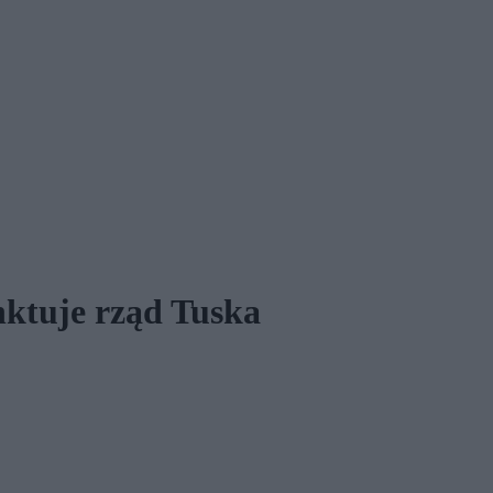
nktuje rząd Tuska