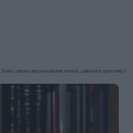
Tuska i zarzuca mu prowadzenie narracji „całkowicie sprzecznej z