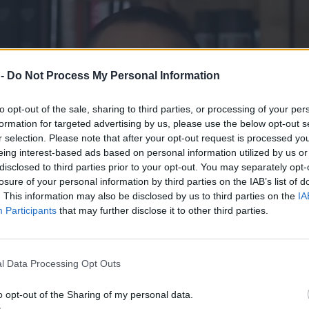
 -
Do Not Process My Personal Information
to opt-out of the sale, sharing to third parties, or processing of your per
formation for targeted advertising by us, please use the below opt-out s
r selection. Please note that after your opt-out request is processed y
eing interest-based ads based on personal information utilized by us or
disclosed to third parties prior to your opt-out. You may separately opt-
losure of your personal information by third parties on the IAB’s list of
. This information may also be disclosed by us to third parties on the
IA
Participants
that may further disclose it to other third parties.
l Data Processing Opt Outs
o opt-out of the Sharing of my personal data.