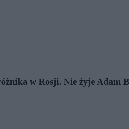
różnika w Rosji. Nie żyje Adam 