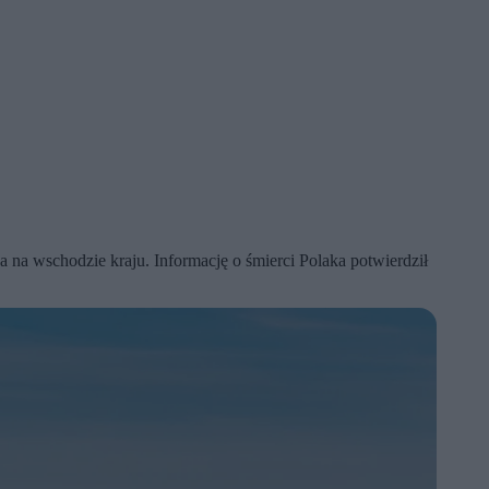
na wschodzie kraju. Informację o śmierci Polaka potwierdził