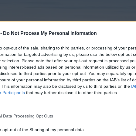
 -
Do Not Process My Personal Information
to opt-out of the sale, sharing to third parties, or processing of your per
formation for targeted advertising by us, please use the below opt-out s
r selection. Please note that after your opt-out request is processed y
eing interest-based ads based on personal information utilized by us or
disclosed to third parties prior to your opt-out. You may separately opt-
losure of your personal information by third parties on the IAB’s list of
. This information may also be disclosed by us to third parties on the
IA
Participants
that may further disclose it to other third parties.
l Data Processing Opt Outs
o opt-out of the Sharing of my personal data.