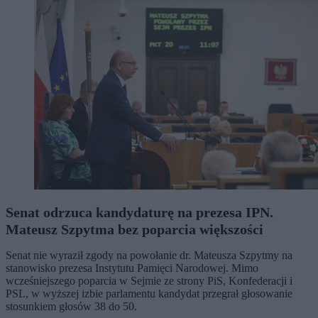
Senat odrzuca kandydaturę na prezesa IPN.
Mateusz Szpytma bez poparcia większości
Senat nie wyraził zgody na powołanie dr. Mateusza Szpytmy na
stanowisko prezesa Instytutu Pamięci Narodowej. Mimo
wcześniejszego poparcia w Sejmie ze strony PiS, Konfederacji i
PSL, w wyższej izbie parlamentu kandydat przegrał głosowanie
stosunkiem głosów 38 do 50.