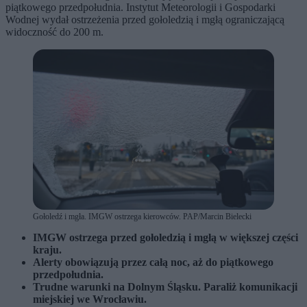
piątkowego przedpołudnia. Instytut Meteorologii i Gospodarki
Wodnej wydał ostrzeżenia przed gołoledzią i mgłą ograniczającą
widoczność do 200 m.
Gołoledź i mgła. IMGW ostrzega kierowców. PAP/Marcin Bielecki
IMGW ostrzega przed gołoledzią i mgłą w większej części
kraju.
Alerty obowiązują przez całą noc, aż do piątkowego
przedpołudnia.
Trudne warunki na Dolnym Śląsku. Paraliż komunikacji
miejskiej we Wrocławiu.