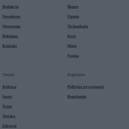
Redakcja
Biznes
Newsletter
Opinie
Newsroom
Technologia
Reklama
Kraj
Kontakt
Moto
Nauka
Tematy
Regulamin
Kultura
Polityka prywatności
Sport
Regulamin
Świat
Wojsko
Zdrowie