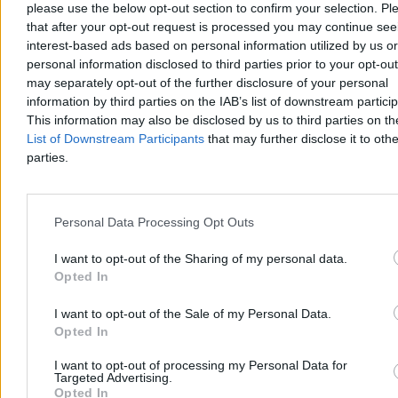
please use the below opt-out section to confirm your selection. Pl
that after your opt-out request is processed you may continue see
interest-based ads based on personal information utilized by us or
personal information disclosed to third parties prior to your opt-ou
may separately opt-out of the further disclosure of your personal
information by third parties on the IAB’s list of downstream partici
This information may also be disclosed by us to third parties on t
List of Downstream Participants
that may further disclose it to othe
parties.
Kraj
Personal Data Processing Opt Outs
I want to opt-out of the Sharing of my personal data.
Opted In
I want to opt-out of the Sale of my Personal Data.
Opted In
I want to opt-out of processing my Personal Data for
Targeted Advertising.
Opted In