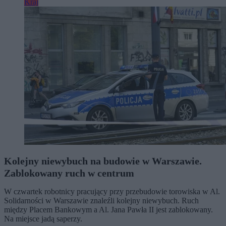
Kraj
Kolejny niewybuch na budowie w Warszawie.
Zablokowany ruch w centrum
W czwartek robotnicy pracujący przy przebudowie torowiska w Al.
Solidarności w Warszawie znaleźli kolejny niewybuch. Ruch
między Placem Bankowym a Al. Jana Pawła II jest zablokowany.
Na miejsce jadą saperzy.