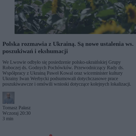
Polska rozmawia z Ukrainą. Są nowe ustalenia ws.
poszukiwań i ekshumacji
We Lwowie odbyło się posiedzenie polsko-ukraińskiej Grupy
Roboczej ds. Godnych Pochówków. Przewodniczący Rady ds.
Współpracy z Ukrainą Paweł Kowal oraz wiceminister kultury
Ukrainy Iwan Werbycki podsumowali dotychczasowe prace
poszukiwawcze i omówili wnioski dotyczące kolejnych lokalizacji.
Tomasz Pałasz
Wczoraj 20:30
3 min