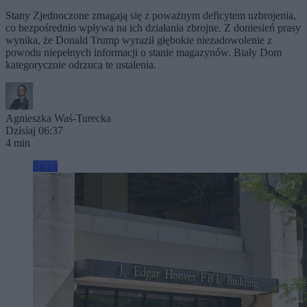
Stany Zjednoczone zmagają się z poważnym deficytem uzbrojenia,
co bezpośrednio wpływa na ich działania zbrojne. Z doniesień prasy
wynika, że Donald Trump wyraził głębokie niezadowolenie z
powodu niepełnych informacji o stanie magazynów. Biały Dom
kategorycznie odrzuca te ustalenia.
Agnieszka Waś-Turecka
Dzisiaj 06:37
4 min
Świat