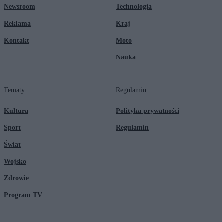
Newsroom
Technologia
Reklama
Kraj
Kontakt
Moto
Nauka
Tematy
Regulamin
Kultura
Polityka prywatności
Sport
Regulamin
Świat
Wojsko
Zdrowie
Program TV