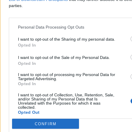
2 min
parties.
Reklama
Reklama
Personal Data Processing Opt Outs
I want to opt-out of the Sharing of my personal data.
Opted In
I want to opt-out of the Sale of my Personal Data.
Opted In
I want to opt-out of processing my Personal Data for
Targeted Advertising.
Opted In
Świat
I want to opt-out of Collection, Use, Retention, Sale,
and/or Sharing of my Personal Data that Is
Unrelated with the Purposes for which it was
collected.
Opted Out
CONFIRM