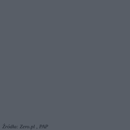
Źródła:
Zero.pl ,
PAP