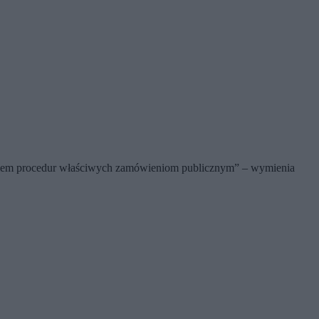
ęciem procedur właściwych zamówieniom publicznym” – wymienia