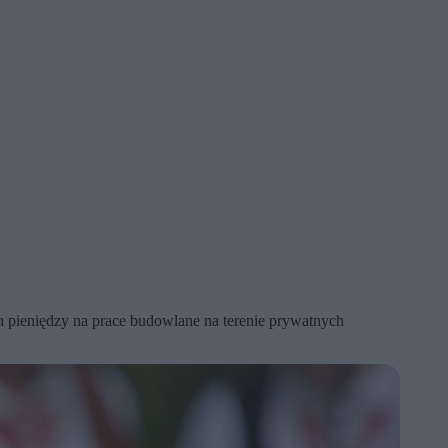
h pieniędzy na prace budowlane na terenie prywatnych