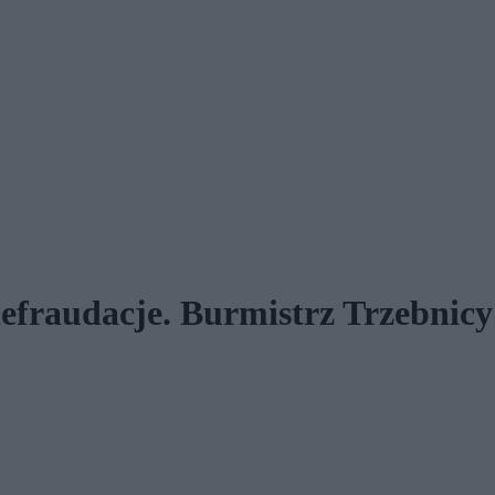
efraudacje. Burmistrz Trzebnicy