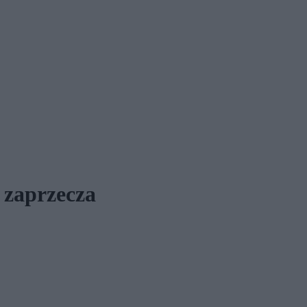
 zaprzecza