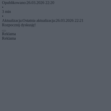
Opublikowano:
26.03.2026 22:20
•
3 min
•
Aktualizacja:
Ostatnia aktualizacja:
26.03.2026 22:21
Rozpocznij dyskusję!
Reklama
Reklama