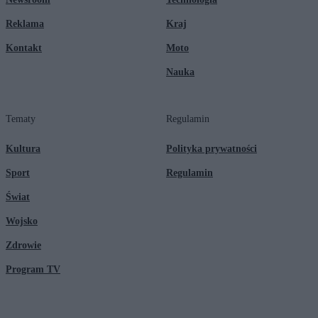
Reklama
Kraj
Kontakt
Moto
Nauka
Tematy
Regulamin
Kultura
Polityka prywatności
Sport
Regulamin
Świat
Wojsko
Zdrowie
Program TV