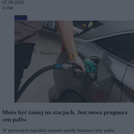
07.08.2026
4 min
Biznes
Może być taniej na stacjach. Jest nowa prognoza
cen paliw
W pierwszym tygodniu sierpnia spadły hurtowe ceny paliw.