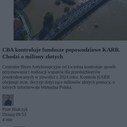
CBA kontroluje fundusze popowodziowe KARR.
Chodzi o miliony złotych
Centralne Biuro Antykorupcyjne od kwietnia kontroluje sposób
przyznawania i realizacji wsparcia dla przedsiębiorców
poszkodowanych w powodzi z 2024 roku. Kontrola KARR
obejmuje m.in. decyzje dotyczące milionów złotych pomocy, o
których informowała Wirtualna Polska.
Piotr Białczyk
Dzisiaj 09:53
4 min