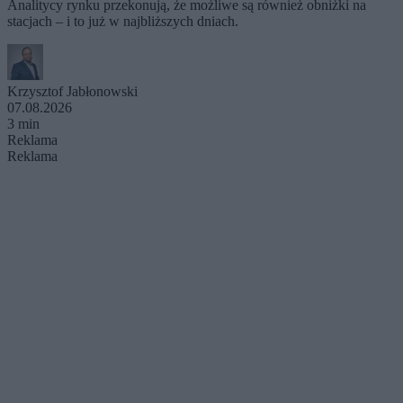
Analitycy rynku przekonują, że możliwe są również obniżki na
stacjach – i to już w najbliższych dniach.
Krzysztof Jabłonowski
07.08.2026
3 min
Reklama
Reklama