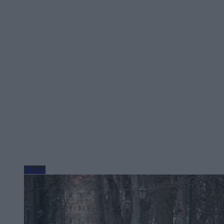
Biznes