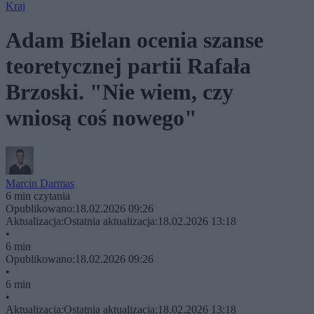
Kraj
Adam Bielan ocenia szanse
teoretycznej partii Rafała
Brzoski. "Nie wiem, czy
wniosą coś nowego"
Marcin Darmas
6 min czytania
Opublikowano:
18.02.2026 09:26
Aktualizacja:
Ostatnia aktualizacja:
18.02.2026 13:18
•
6 min
Opublikowano:
18.02.2026 09:26
•
6 min
•
Aktualizacja:
Ostatnia aktualizacja:
18.02.2026 13:18