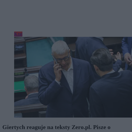
Kraj
Giertych reaguje na teksty Zero.pl. Pisze o