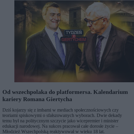
Od wszechpolaka do platformersa. Kalendarium
kariery Romana Giertycha
Dziś kojarzy się z imbami w mediach społecznościowych czy
teoriami spiskowymi o sfałszowanych wyborach. Dwie dekady
temu był na politycznym szczycie jako wicepremier i minister
edukacji narodowej. Na sukces pracował całe dorosłe życie –
Młodzież Wszechpolską reaktywował w wieku 18 lat.