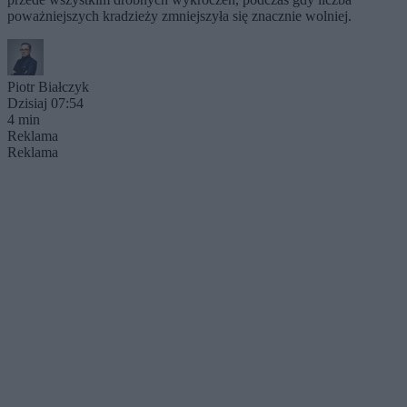
poważniejszych kradzieży zmniejszyła się znacznie wolniej.
Piotr Białczyk
Dzisiaj 07:54
4 min
Reklama
Reklama