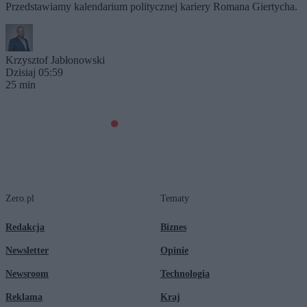
Przedstawiamy kalendarium politycznej kariery Romana Giertycha.
Krzysztof Jabłonowski
Dzisiaj 05:59
25 min
Zero.pl
Tematy
Redakcja
Biznes
Newsletter
Opinie
Newsroom
Technologia
Reklama
Kraj