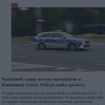
Kraj
Nastolatek ranny ostrym narzędziem w
Kamiennej Górze. Policja szuka sprawcy
W piątek wieczorem przy ul. Księcia Bolka w Kamiennej Górze 15-
latek został zraniony ostrym przedmiotem. W poważnym stanie trafił
do szpitala. Policja bada okoliczności zdarzenia, przesłuchuje